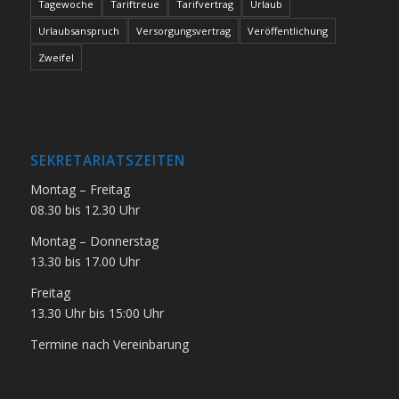
Tagewoche
Tariftreue
Tarifvertrag
Urlaub
Urlaubsanspruch
Versorgungsvertrag
Veröffentlichung
Zweifel
SEKRETARIATSZEITEN
Montag – Freitag
08.30 bis 12.30 Uhr
Montag – Donnerstag
13.30 bis 17.00 Uhr
Freitag
13.30 Uhr bis 15:00 Uhr
Termine nach Vereinbarung