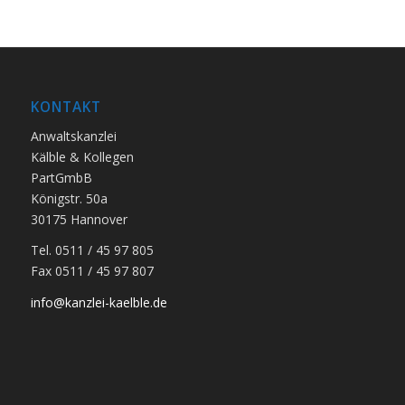
KONTAKT
Anwaltskanzlei
Kälble & Kollegen
PartGmbB
Königstr. 50a
30175 Hannover
Tel. 0511 / 45 97 805
Fax 0511 / 45 97 807
info@kanzlei-kaelble.de