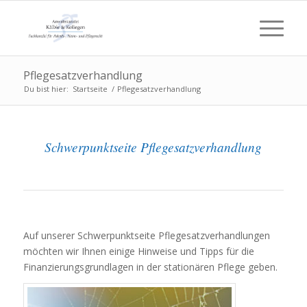
Pflegesatzverhandlung
Du bist hier:
Startseite
/
Pflegesatzverhandlung
Schwerpunktseite Pflegesatzverhandlung
Auf unserer Schwerpunktseite Pflegesatzverhandlungen
möchten wir Ihnen einige Hinweise und Tipps für die
Finanzierungsgrundlagen in der stationären Pflege geben.