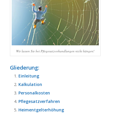
Wir lassen Sie bei Pflegesatzverhandlungen nicht hängen!
Gliederung:
Einleitung
Kalkulation
Personalkosten
Pflegesatzverfahren
Heimentgelterhöhung