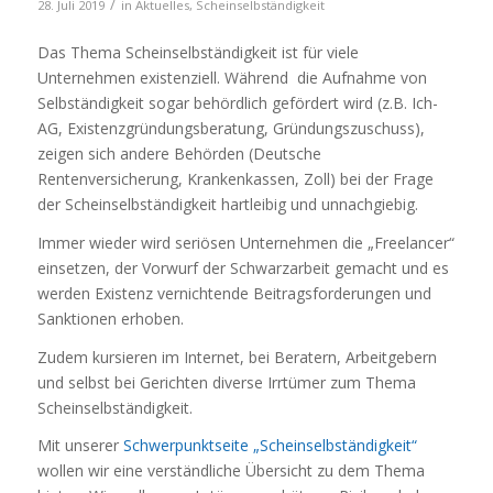
/
28. Juli 2019
in
Aktuelles
,
Scheinselbständigkeit
Das Thema Scheinselbständigkeit ist für viele
Unternehmen existenziell. Während die Aufnahme von
Selbständigkeit sogar behördlich gefördert wird (z.B. Ich-
AG, Existenzgründungsberatung, Gründungszuschuss),
zeigen sich andere Behörden (Deutsche
Rentenversicherung, Krankenkassen, Zoll) bei der Frage
der Scheinselbständigkeit hartleibig und unnachgiebig.
Immer wieder wird seriösen Unternehmen die „Freelancer“
einsetzen, der Vorwurf der Schwarzarbeit gemacht und es
werden Existenz vernichtende Beitragsforderungen und
Sanktionen erhoben.
Zudem kursieren im Internet, bei Beratern, Arbeitgebern
und selbst bei Gerichten diverse Irrtümer zum Thema
Scheinselbständigkeit.
Mit unserer
Schwerpunktseite „Scheinselbständigkeit“
wollen wir eine verständliche Übersicht zu dem Thema