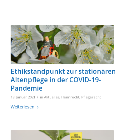
Ethikstandpunkt zur stationären
Altenpflege in der COVID-19-
Pandemie
/
18. Januar 2021
in
Aktuelles
,
Heimrecht
,
Pflegerecht
Weiterlesen