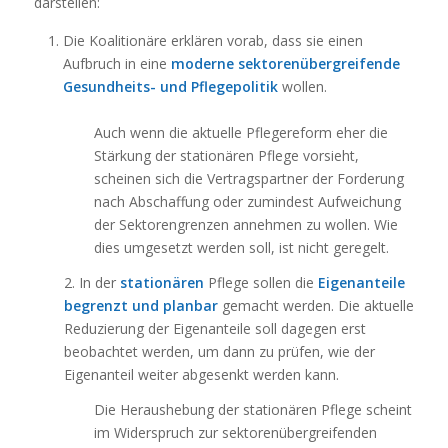
darstellen:
Die Koalitionäre erklären vorab, dass sie einen
Aufbruch in eine
moderne sektorenübergreifende
Gesundheits- und Pflegepolitik
wollen.
Auch wenn die aktuelle Pflegereform eher die
Stärkung der stationären Pflege vorsieht,
scheinen sich die Vertragspartner der Forderung
nach Abschaffung oder zumindest Aufweichung
der Sektorengrenzen annehmen zu wollen. Wie
dies umgesetzt werden soll, ist nicht geregelt.
2. In der
stationären
Pflege sollen die
Eigenanteile
begrenzt und planbar
gemacht werden. Die aktuelle
Reduzierung der Eigenanteile soll dagegen erst
beobachtet werden, um dann zu prüfen, wie der
Eigenanteil weiter abgesenkt werden kann.
Die Heraushebung der stationären Pflege scheint
im Widerspruch zur sektorenübergreifenden