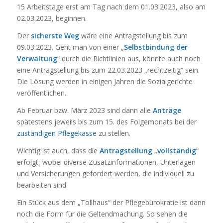
15 Arbeitstage erst am Tag nach dem 01.03.2023, also am
02.03.2023, beginnen.
Der
sicherste Weg
wäre eine Antragstellung bis zum
09.03.2023. Geht man von einer „
Selbstbindung der
Verwaltung
“ durch die Richtlinien aus, könnte auch noch
eine Antragstellung bis zum 22.03.2023 „rechtzeitig“ sein.
Die Lösung werden in einigen Jahren die Sozialgerichte
veröffentlichen.
Ab Februar bzw. März 2023 sind dann alle
Anträge
spätestens jeweils bis zum 15. des Folgemonats bei der
zuständigen Pflegekasse
zu stellen.
Wichtig ist auch, dass die
Antragstellung
„
vollständig
“
erfolgt, wobei diverse Zusatzinformationen, Unterlagen
und Versicherungen gefordert werden, die individuell zu
bearbeiten sind.
Ein Stück aus dem „Tollhaus“ der Pflegebürokratie ist dann
noch die Form für die Geltendmachung. So sehen die