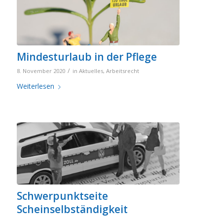
Mindesturlaub in der Pflege
/
8. November 2020
in
Aktuelles
,
Arbeitsrecht
Weiterlesen
Schwerpunktseite
Scheinselbständigkeit