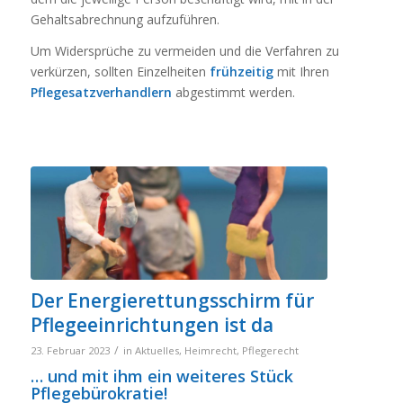
Gehaltsabrechnung aufzuführen.
Um Widersprüche zu vermeiden und die Verfahren zu
verkürzen, sollten Einzelheiten
frühzeitig
mit Ihren
Pflegesatzverhandlern
abgestimmt werden.
Der Energierettungsschirm für
Pflegeeinrichtungen ist da
/
23. Februar 2023
in
Aktuelles
,
Heimrecht
,
Pflegerecht
… und mit ihm ein weiteres Stück
Pflegebürokratie!