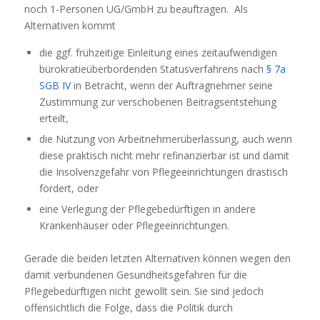
noch 1-Personen UG/GmbH zu beauftragen. Als
Alternativen kommt
die ggf. frühzeitige Einleitung eines zeitaufwendigen
bürokratieüberbordenden Statusverfahrens nach
§ 7a
SGB IV
in Betracht, wenn der Auftragnehmer seine
Zustimmung zur verschobenen Beitragsentstehung
erteilt,
die Nutzung von Arbeitnehmerüberlassung, auch wenn
diese praktisch nicht mehr refinanzierbar ist und damit
die Insolvenzgefahr von Pflegeeinrichtungen drastisch
fördert, oder
eine Verlegung der Pflegebedürftigen in andere
Krankenhäuser oder Pflegeeinrichtungen.
Gerade die beiden letzten Alternativen können wegen den
damit verbundenen Gesundheitsgefahren für die
Pflegebedürftigen nicht gewollt sein. Sie sind jedoch
offensichtlich die Folge, dass die Politik durch