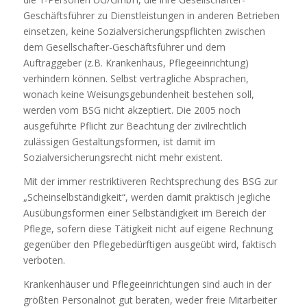
Geschäftsführer zu Dienstleistungen in anderen Betrieben
einsetzen, keine Sozialversicherungspflichten zwischen
dem Gesellschafter-Geschäftsführer und dem
Auftraggeber (z.B. Krankenhaus, Pflegeeinrichtung)
verhindern können. Selbst vertragliche Absprachen,
wonach keine Weisungsgebundenheit bestehen soll,
werden vom BSG nicht akzeptiert. Die 2005 noch
ausgeführte Pflicht zur Beachtung der zivilrechtlich
zulässigen Gestaltungsformen, ist damit im
Sozialversicherungsrecht nicht mehr existent.
Mit der immer restriktiveren Rechtsprechung des BSG zur
„Scheinselbständigkeit“, werden damit praktisch jegliche
Ausübungsformen einer Selbständigkeit im Bereich der
Pflege, sofern diese Tätigkeit nicht auf eigene Rechnung
gegenüber den Pflegebedürftigen ausgeübt wird, faktisch
verboten.
Krankenhäuser und Pflegeeinrichtungen sind auch in der
größten Personalnot gut beraten, weder freie Mitarbeiter