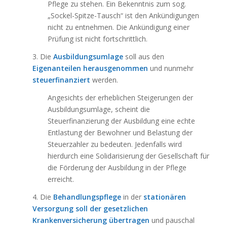
Pflege zu stehen. Ein Bekenntnis zum sog.
„Sockel-Spitze-Tausch“ ist den Ankündigungen
nicht zu entnehmen. Die Ankündigung einer
Prüfung ist nicht fortschrittlich.
3. Die
Ausbildungsumlage
soll aus den
Eigenanteilen herausgenommen
und nunmehr
steuerfinanziert
werden.
Angesichts der erheblichen Steigerungen der
Ausbildungsumlage, scheint die
Steuerfinanzierung der Ausbildung eine echte
Entlastung der Bewohner und Belastung der
Steuerzahler zu bedeuten. Jedenfalls wird
hierdurch eine Solidarisierung der Gesellschaft für
die Förderung der Ausbildung in der Pflege
erreicht.
4. Die
Behandlungspflege
in der
stationären
Versorgung soll der gesetzlichen
Krankenversicherung übertragen
und pauschal