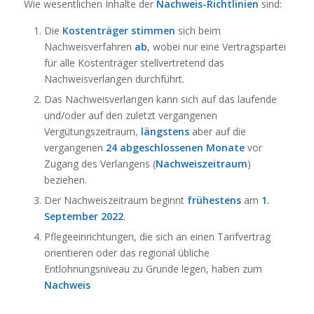
Wie wesentlichen Inhalte der
Nachweis-Richtlinien
sind:
Die
Kostenträger
stimmen
sich beim
Nachweisverfahren
ab
, wobei nur eine Vertragspartei
für alle Kostenträger stellvertretend das
Nachweisverlangen durchführt.
Das Nachweisverlangen kann sich auf das laufende
und/oder auf den zuletzt vergangenen
Vergütungszeitraum,
längstens
aber auf die
vergangenen
24 abgeschlossenen Monate
vor
Zugang des Verlangens (
Nachweiszeitraum
)
beziehen.
Der Nachweiszeitraum beginnt
frühestens
am
1.
September 2022
.
Pflegeeinrichtungen, die sich an einen Tarifvertrag
orientieren oder das regional übliche
Entlohnungsniveau zu Grunde legen, haben zum
Nachweis