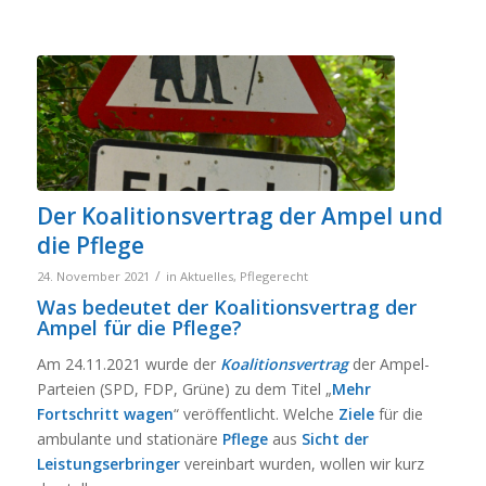
Der Koalitionsvertrag der Ampel und
die Pflege
/
24. November 2021
in
Aktuelles
,
Pflegerecht
Was bedeutet der Koalitionsvertrag der
Ampel für die Pflege?
Am 24.11.2021 wurde der
Koalitionsvertrag
der Ampel-
Parteien (SPD, FDP, Grüne) zu dem Titel „
Mehr
Fortschritt wagen
“ veröffentlicht. Welche
Ziele
für die
ambulante und stationäre
Pflege
aus
Sicht der
Leistungserbringer
vereinbart wurden, wollen wir kurz