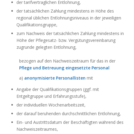
der tarifvertraglichen Entlohnung,
der tatsächlichen Zahlung mindestens in Höhe des
regional üblichen Entlohnungsniveaus in der jeweiligen
Qualifikationsgruppe,
zum Nachweis der tatsächlichen Zahlung mindestens in
Höhe der Pflegesatz- bzw. Vergütungsvereinbarung
zugrunde gelegten Entlohnung,
bezogen auf den Nachweiszeitraum für das in der
Pflege und Betreuung eingesetzte Personal
a)
anonymisierte Personallisten
mit
Angabe der Qualifikationsgruppen (ggf. mit
Entgeltgruppe und Erfahrungsstufe),
der individuellen Wochenarbeitszeit,
der darauf beruhenden durchschnittlichen Entlohnung,
Ein- und Austrittsdatum der Beschäftigten während des
Nachweiszeitraumes,