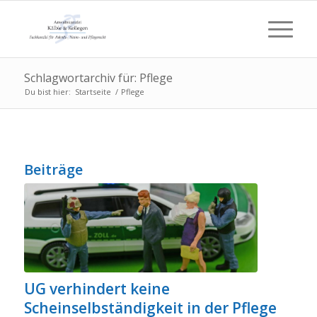
Schlagwortarchiv für: Pflege
Du bist hier:
Startseite
/
Pflege
Beiträge
UG verhindert keine
Scheinselbständigkeit in der Pflege