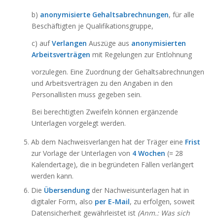
b)
anonymisierte Gehaltsabrechnungen
, für alle
Beschäftigten je Qualifikationsgruppe,
c) auf
Verlangen
Auszüge aus
anonymisierten
Arbeitsverträgen
mit Regelungen zur Entlohnung
vorzulegen. Eine Zuordnung der Gehaltsabrechnungen
und Arbeitsverträgen zu den Angaben in den
Personallisten muss gegeben sein.
Bei berechtigten Zweifeln können ergänzende
Unterlagen vorgelegt werden.
Ab dem Nachweisverlangen hat der Träger eine
Frist
zur Vorlage der Unterlagen von
4 Wochen
(= 28
Kalendertage), die in begründeten Fällen verlängert
werden kann.
Die
Übersendung
der Nachweisunterlagen hat in
digitaler Form, also
per E-Mail
, zu erfolgen, soweit
Datensicherheit gewährleistet ist
(Anm.: Was sich