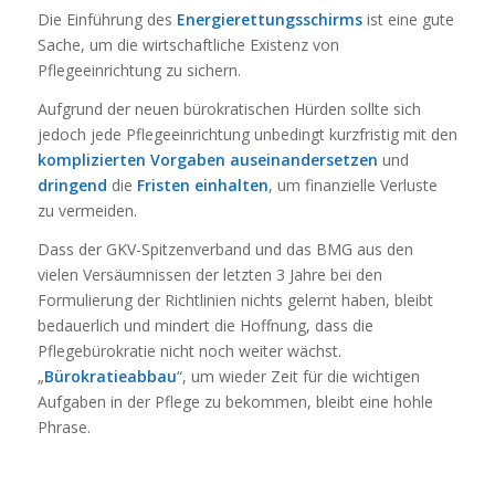
Die Einführung des
Energierettungsschirms
ist eine gute
Sache, um die wirtschaftliche Existenz von
Pflegeeinrichtung zu sichern.
Aufgrund der neuen bürokratischen Hürden sollte sich
jedoch jede Pflegeeinrichtung unbedingt kurzfristig mit den
komplizierten Vorgaben auseinandersetzen
und
dringend
die
Fristen
einhalten
, um finanzielle Verluste
zu vermeiden.
Dass der GKV-Spitzenverband und das BMG aus den
vielen Versäumnissen der letzten 3 Jahre bei den
Formulierung der Richtlinien nichts gelernt haben, bleibt
bedauerlich und mindert die Hoffnung, dass die
Pflegebürokratie nicht noch weiter wächst.
„
Bürokratieabbau
“, um wieder Zeit für die wichtigen
Aufgaben in der Pflege zu bekommen, bleibt eine hohle
Phrase.