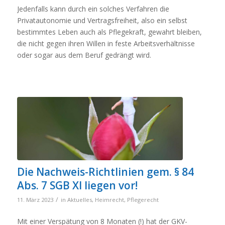
Jedenfalls kann durch ein solches Verfahren die
Privatautonomie und Vertragsfreiheit, also ein selbst
bestimmtes Leben auch als Pflegekraft, gewahrt bleiben,
die nicht gegen ihren Willen in feste Arbeitsverhältnisse
oder sogar aus dem Beruf gedrängt wird.
Die Nachweis-Richtlinien gem. § 84
Abs. 7 SGB XI liegen vor!
/
11. März 2023
in
Aktuelles
,
Heimrecht
,
Pflegerecht
Mit einer Verspätung von 8 Monaten (!) hat der GKV-