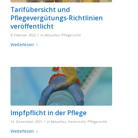
Tarifübersicht und
Pflegevergütungs-Richtlinien
veröffentlicht
/
8. Februar 2022
in
Aktuelles
,
Pflegerecht
Weiterlesen
Impfpflicht in der Pflege
/
10. Dezember 2021
in
Aktuelles
,
Heimrecht
,
Pflegerecht
Weiterlesen