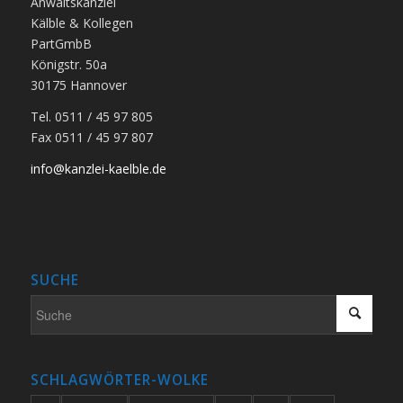
Anwaltskanzlei
Kälble & Kollegen
PartGmbB
Königstr. 50a
30175 Hannover
Tel. 0511 / 45 97 805
Fax 0511 / 45 97 807
info@kanzlei-kaelble.de
SUCHE
SCHLAGWÖRTER-WOLKE