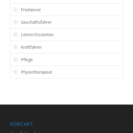
Freelancer
Geschäftsführer
Lehrer/Dozenten
Kraftfahrer
Pflege
Physiotherapeut
KONTAKT