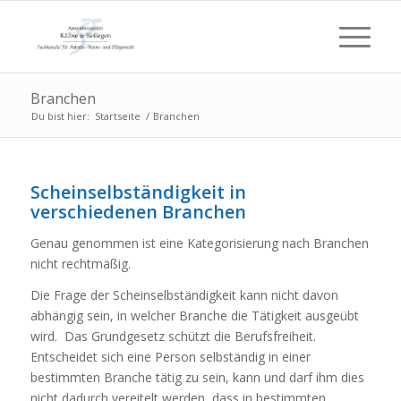
Branchen
Du bist hier:
Startseite
/
Branchen
Scheinselbständigkeit in
verschiedenen Branchen
Genau genommen ist eine Kategorisierung nach Branchen
nicht rechtmäßig.
Die Frage der Scheinselbständigkeit kann nicht davon
abhängig sein, in welcher Branche die Tätigkeit ausgeübt
wird. Das Grundgesetz schützt die Berufsfreiheit.
Entscheidet sich eine Person selbständig in einer
bestimmten Branche tätig zu sein, kann und darf ihm dies
nicht dadurch vereitelt werden, dass in bestimmten