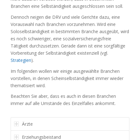
Branchen eine Selbständigkeit ausgeschlossen sein soll.
Dennoch neigen die DRV und viele Gerichte dazu, eine
Vorauswahl nach Branchen vorzunehmen. Wird eine
Soloselbständigkeit in bestimmten Branche ausgeübt, wird
es noch schwieriger, eine sozialversicherungsfreie
Tätigkeit durchzusetzen. Gerade dann ist eine sorgfältige
Vorbereitung der Selbständigkeit existenziell (vgl.
Strategien
).
Im folgenden wollen wir einige ausgewählte Branchen
vorstellen, in denen Scheinselbständigkeit immer wieder
thematisiert wird.
Beachten Sie aber, dass es auch in diesen Branchen
immer auf alle Umstände des Einzelfalles ankommt.
Ärzte
Erziehungsbeistand