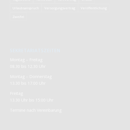
Urlaubsanspruch
Versorgungsvertrag
Veröffentlichung
Zweifel
SEKRETARIATSZEITEN
Montag – Freitag
08.30 bis 12.30 Uhr
Montag – Donnerstag
13.30 bis 17.00 Uhr
Freitag
13.30 Uhr bis 15:00 Uhr
Termine nach Vereinbarung