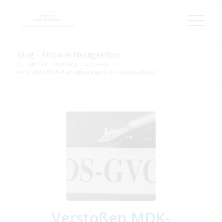
Blog - Aktuelle Neuigkeiten
Du bist hier:
Startseite
/
Aktuelles
/
Verstoßen MDK-Prüfungen gegen den Datenschutz?
Verstoßen MDK-