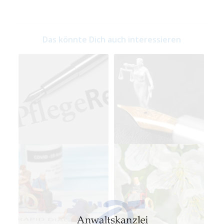
Das könnte Dich auch interessieren