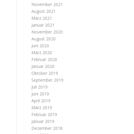
.
November 2021
August 2021
März 2021
Januar 2021
November 2020
August 2020
Juni 2020
März 2020
Februar 2020
Januar 2020
Oktober 2019
September 2019
Juli 2019
Juni 2019
April 2019
März 2019
Februar 2019
Januar 2019
Dezember 2018