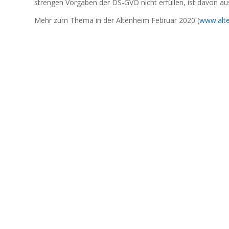
strengen Vorgaben der DS-GVO nicht erfüllen, ist davon aus
Mehr zum Thema in der Altenheim Februar 2020 (
www.alt