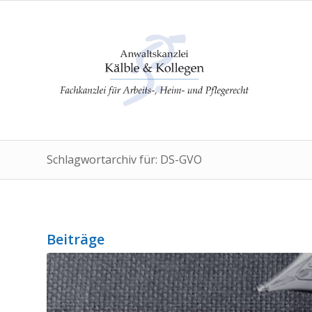
Schlagwortarchiv für: DS-GVO
Beiträge