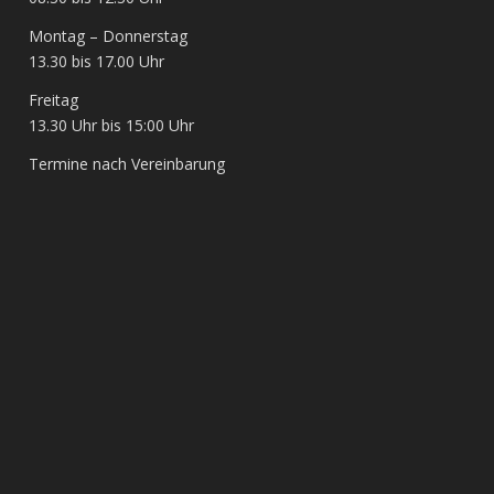
Montag – Donnerstag
13.30 bis 17.00 Uhr
Freitag
13.30 Uhr bis 15:00 Uhr
Termine nach Vereinbarung