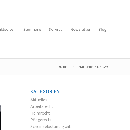
ktseiten
Seminare
Service
Newsletter
Blog
Du bist hier:
Startseite
/
DS-GVO
KATEGORIEN
Aktuelles
Arbeitsrecht
Heimrecht
Pflegerecht
Scheinselbständigkeit