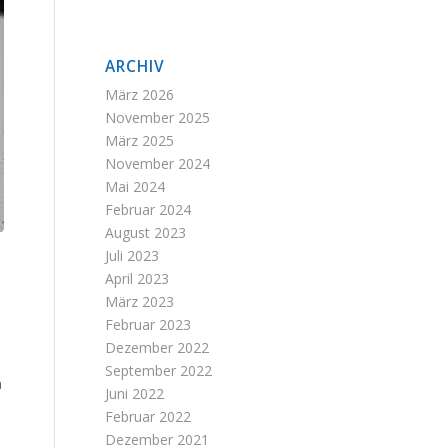
ARCHIV
März 2026
November 2025
März 2025
November 2024
Mai 2024
Februar 2024
August 2023
Juli 2023
April 2023
März 2023
Februar 2023
Dezember 2022
September 2022
h
Juni 2022
Februar 2022
Dezember 2021