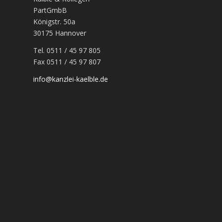
PartGmbB
Königstr. 50a
30175 Hannover
Tel. 0511 / 45 97 805
Fax 0511 / 45 97 807
info@kanzlei-kaelble.de