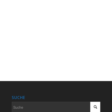
SUCHE