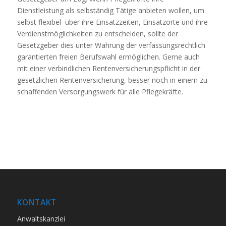
Dienstleistung als selbständig Tätige anbieten wollen, um
selbst flexibel über ihre Einsatzzeiten, Einsatzorte und ihre
Verdienstmöglichkeiten zu entscheiden, sollte der
Gesetzgeber dies unter Wahrung der verfassungsrechtlich
garantierten freien Berufswahl ermöglichen. Gerne auch
mit einer verbindlichen Rentenversicherungspflicht in der
gesetzlichen Rentenversicherung, besser noch in einem zu
schaffenden Versorgungswerk für alle Pflegekräfte.
KONTAKT
Anwaltskanzlei