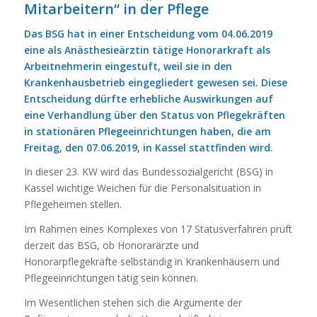
Mitarbeitern“ in der Pflege
Das BSG hat in einer Entscheidung vom 04.06.2019
eine als Anästhesieärztin tätige Honorarkraft als
Arbeitnehmerin eingestuft, weil sie in den
Krankenhausbetrieb eingegliedert gewesen sei. Diese
Entscheidung dürfte erhebliche Auswirkungen auf
eine Verhandlung über den Status von Pflegekräften
in stationären Pflegeeinrichtungen haben, die am
Freitag, den 07.06.2019, in Kassel stattfinden wird.
In dieser 23. KW wird das Bundessozialgericht (BSG) in
Kassel wichtige Weichen für die Personalsituation in
Pflegeheimen stellen.
Im Rahmen eines Komplexes von 17 Statusverfahren prüft
derzeit das BSG, ob Honorarärzte und
Honorarpflegekräfte selbständig in Krankenhäusern und
Pflegeeinrichtungen tätig sein können.
Im Wesentlichen stehen sich die Argumente der