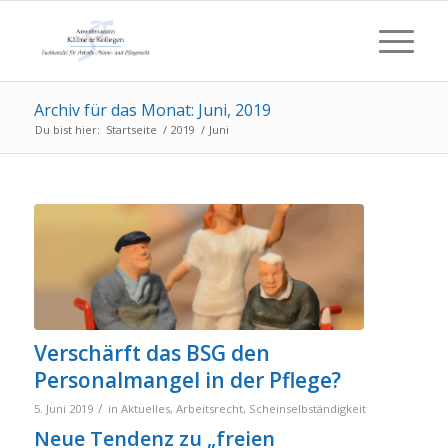
Archiv für das Monat: Juni, 2019
Du bist hier:
Startseite
/
2019
/
Juni
Verschärft das BSG den
Personalmangel in der Pflege?
/
5. Juni 2019
in
Aktuelles
,
Arbeitsrecht
,
Scheinselbständigkeit
Neue Tendenz zu „freien