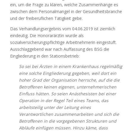
ein, um die Frage zu klären, welche Zusammenhänge es
zwischen dem Personalmangel in der Gesundheitsbranche
und der freiberuflichen Tätigkeit gebe.
Das Verhandlungsergebnis vom 04.06.2019 ist ziemlich
eindeutig. Die Honorarärztin wurde als
sozialversicherungspflichtige Arbeitnehmerin eingestuft.
Ausschlaggebend war nach Auffassung des BSG die
Eingliederung in den Stationsbetrieb:
So sei bei Ärzten in einem Krankenhaus regelmäßig
eine solche Eingliederung gegeben, weil dort ein
hoher Grad der Organisation herrsche, auf die die
Betroffenen keinen eigenen, unternehmerischen
Einfluss hätten. So seien Anästhesisten bei einer
Operation in der Regel Teil eines Teams, das
arbeitsteilig unter der Leitung eines
Verantwortlichen zusammenarbeiten und sich die
Betroffenen in die vorgegebenen Strukturen und
Abläufe einfügen müssen. Hinzu käme, dass