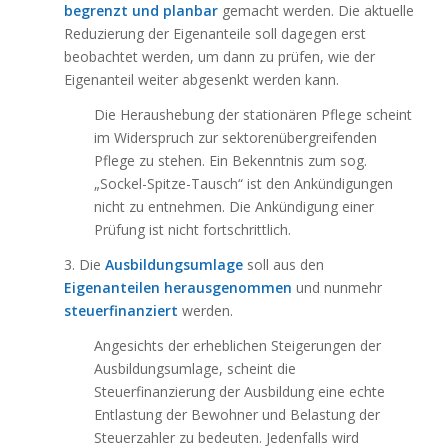
begrenzt und planbar
gemacht werden. Die aktuelle
Reduzierung der Eigenanteile soll dagegen erst
beobachtet werden, um dann zu prüfen, wie der
Eigenanteil weiter abgesenkt werden kann.
Die Heraushebung der stationären Pflege scheint
im Widerspruch zur sektorenübergreifenden
Pflege zu stehen. Ein Bekenntnis zum sog.
„Sockel-Spitze-Tausch“ ist den Ankündigungen
nicht zu entnehmen. Die Ankündigung einer
Prüfung ist nicht fortschrittlich.
3. Die
Ausbildungsumlage
soll aus den
Eigenanteilen herausgenommen
und nunmehr
steuerfinanziert
werden.
Angesichts der erheblichen Steigerungen der
Ausbildungsumlage, scheint die
Steuerfinanzierung der Ausbildung eine echte
Entlastung der Bewohner und Belastung der
Steuerzahler zu bedeuten. Jedenfalls wird