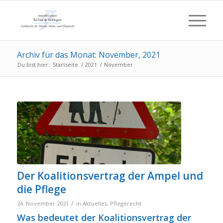
Archiv für das Monat: November, 2021
Du bist hier:
Startseite
/
2021
/
November
Der Koalitionsvertrag der Ampel und
die Pflege
/
24. November 2021
in
Aktuelles
,
Pflegerecht
Was bedeutet der Koalitionsvertrag der