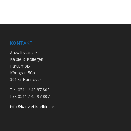
KONTAKT
Anwaltskanzlei
Kälble & Kollegen
PartGmbB
Königstr. 50a
30175 Hannover
Tel. 0511 / 45 97 805
Fax 0511 / 45 97 807
info@kanzlei-kaelble.de