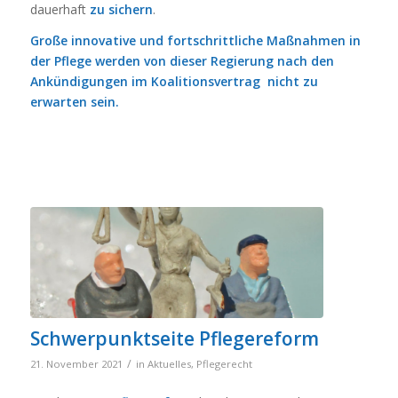
dauerhaft
zu sichern
.
Große innovative und fortschrittliche Maßnahmen in
der Pflege werden
von dieser Regierung
nach den
Ankündigungen im Koalitionsvertrag nicht zu
erwarten sein.
Schwerpunktseite Pflegereform
/
21. November 2021
in
Aktuelles
,
Pflegerecht