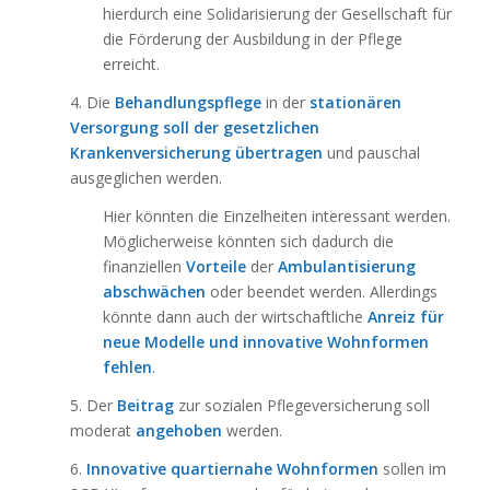
hierdurch eine Solidarisierung der Gesellschaft für
die Förderung der Ausbildung in der Pflege
erreicht.
4. Die
Behandlungspflege
in der
stationären
Versorgung soll der gesetzlichen
Krankenversicherung übertragen
und pauschal
ausgeglichen werden.
Hier könnten die Einzelheiten interessant werden.
Möglicherweise könnten sich dadurch die
finanziellen
Vorteile
der
Ambulantisierung
abschwächen
oder beendet werden. Allerdings
könnte dann auch der wirtschaftliche
Anreiz für
neue Modelle und innovative Wohnformen
fehlen
.
5. Der
Beitrag
zur sozialen Pflegeversicherung soll
moderat
angehoben
werden.
6.
Innovative quartiernahe Wohnformen
sollen im