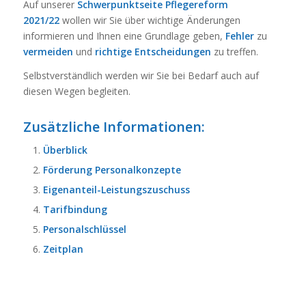
Auf unserer
Schwerpunktseite Pflegereform
2021/22
wollen wir Sie über wichtige Änderungen
informieren und Ihnen eine Grundlage geben,
Fehler
zu
vermeiden
und
richtige
Entscheidungen
zu treffen.
Selbstverständlich werden wir Sie bei Bedarf auch auf
diesen Wegen begleiten.
Zusätzliche Informationen:
Überblick
Förderung Personalkonzepte
Eigenanteil-Leistungszuschuss
Tarifbindung
Personalschlüssel
Zeitplan