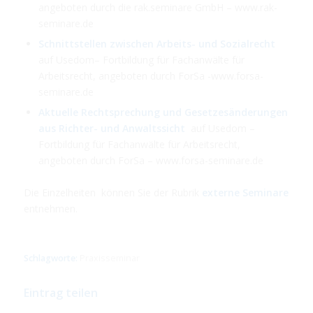
angeboten durch die rak.seminare GmbH – www.rak-
seminare.de
Schnittstellen zwischen Arbeits- und Sozialrecht
auf Usedom– Fortbildung für Fachanwälte für
Arbeitsrecht, angeboten durch ForSa -www.forsa-
seminare.de
Aktuelle Rechtsprechung und Gesetzesänderungen
aus Richter- und Anwaltssicht
auf Usedom –
Fortbildung für Fachanwälte für Arbeitsrecht,
angeboten durch ForSa – www.forsa-seminare.de
Die Einzelheiten können Sie der Rubrik
externe Seminare
entnehmen.
Schlagworte:
Praxisseminar
Eintrag teilen