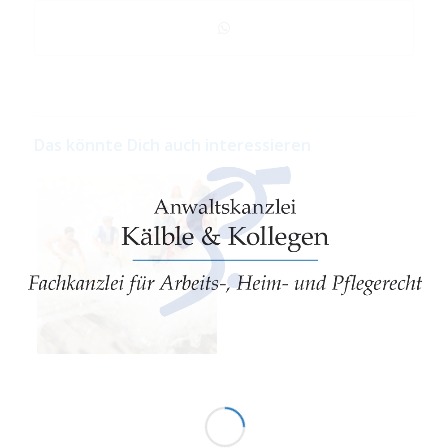
Das könnte Dich auch interessieren