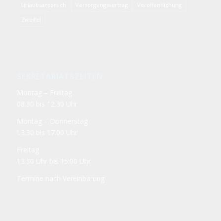
Urlaubsanspruch
Versorgungsvertrag
Veröffentlichung
Zweifel
SEKRETARIATSZEITEN
Montag – Freitag
08.30 bis 12.30 Uhr
Montag – Donnerstag
13.30 bis 17.00 Uhr
Freitag
13.30 Uhr bis 15:00 Uhr
Termine nach Vereinbarung