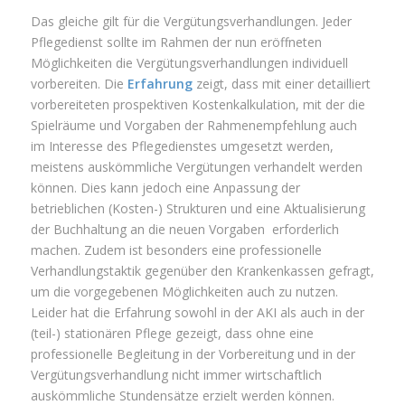
Das gleiche gilt für die Vergütungsverhandlungen. Jeder
Pflegedienst sollte im Rahmen der nun eröffneten
Möglichkeiten die Vergütungsverhandlungen individuell
vorbereiten. Die
Erfahrung
zeigt, dass mit einer detailliert
vorbereiteten prospektiven Kostenkalkulation, mit der die
Spielräume und Vorgaben der Rahmenempfehlung auch
im Interesse des Pflegedienstes umgesetzt werden,
meistens auskömmliche Vergütungen verhandelt werden
können. Dies kann jedoch eine Anpassung der
betrieblichen (Kosten-) Strukturen und eine Aktualisierung
der Buchhaltung an die neuen Vorgaben erforderlich
machen. Zudem ist besonders eine professionelle
Verhandlungstaktik gegenüber den Krankenkassen gefragt,
um die vorgegebenen Möglichkeiten auch zu nutzen.
Leider hat die Erfahrung sowohl in der AKI als auch in der
(teil-) stationären Pflege gezeigt, dass ohne eine
professionelle Begleitung in der Vorbereitung und in der
Vergütungsverhandlung nicht immer wirtschaftlich
auskömmliche Stundensätze erzielt werden können.