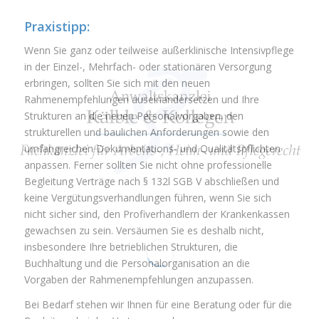
Praxistipp:
Wenn Sie ganz oder teilweise außerklinische Intensivpflege
in der Einzel-, Mehrfach- oder stationären Versorgung
erbringen, sollten Sie sich mit den neuen
Rahmenempfehlungen auseinandersetzen und Ihre
Strukturen an die neuen Personalvorgaben, den
strukturellen und baulichen Anforderungen sowie den
umfangreichen Dokumentations- und Qualitätspflichten
anpassen. Ferner sollten Sie nicht ohne professionelle
Begleitung Verträge nach § 132l SGB V abschließen und
keine Vergütungsverhandlungen führen, wenn Sie sich
nicht sicher sind, den Profiverhandlern der Krankenkassen
gewachsen zu sein. Versäumen Sie es deshalb nicht,
insbesondere Ihre betrieblichen Strukturen, die
Buchhaltung und die Personalorganisation an die
Vorgaben der Rahmenempfehlungen anzupassen.
Bei Bedarf stehen wir Ihnen für eine Beratung oder für die