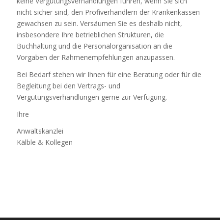
keine Vergütungsverhandlungen führen, wenn Sie sich
nicht sicher sind, den Profiverhandlern der Krankenkassen
gewachsen zu sein. Versäumen Sie es deshalb nicht,
insbesondere Ihre betrieblichen Strukturen, die
Buchhaltung und die Personalorganisation an die
Vorgaben der Rahmenempfehlungen anzupassen.
Bei Bedarf stehen wir Ihnen für eine Beratung oder für die
Begleitung bei den Vertrags- und
Vergütungsverhandlungen gerne zur Verfügung.
Ihre
Anwaltskanzlei
Kälble & Kollegen