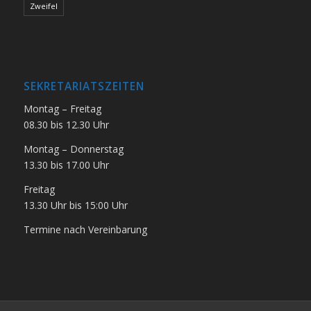
Zweifel
SEKRETARIATSZEITEN
Montag – Freitag
08.30 bis 12.30 Uhr
Montag – Donnerstag
13.30 bis 17.00 Uhr
Freitag
13.30 Uhr bis 15:00 Uhr
Termine nach Vereinbarung