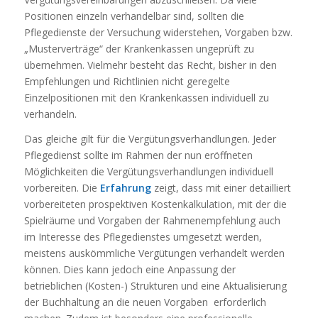
Positionen einzeln verhandelbar sind, sollten die
Pflegedienste der Versuchung widerstehen, Vorgaben bzw.
„Musterverträge“ der Krankenkassen ungeprüft zu
übernehmen. Vielmehr besteht das Recht, bisher in den
Empfehlungen und Richtlinien nicht geregelte
Einzelpositionen mit den Krankenkassen individuell zu
verhandeln.
Das gleiche gilt für die Vergütungsverhandlungen. Jeder
Pflegedienst sollte im Rahmen der nun eröffneten
Möglichkeiten die Vergütungsverhandlungen individuell
vorbereiten. Die
Erfahrung
zeigt, dass mit einer detailliert
vorbereiteten prospektiven Kostenkalkulation, mit der die
Spielräume und Vorgaben der Rahmenempfehlung auch
im Interesse des Pflegedienstes umgesetzt werden,
meistens auskömmliche Vergütungen verhandelt werden
können. Dies kann jedoch eine Anpassung der
betrieblichen (Kosten-) Strukturen und eine Aktualisierung
der Buchhaltung an die neuen Vorgaben erforderlich