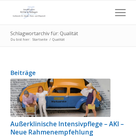
Schlagwortarchiv für: Qualität
Du bist hier:
Startseite
/
Qualität
Beiträge
Außerklinische Intensivpflege – AKI –
Neue Rahmenempfehlung