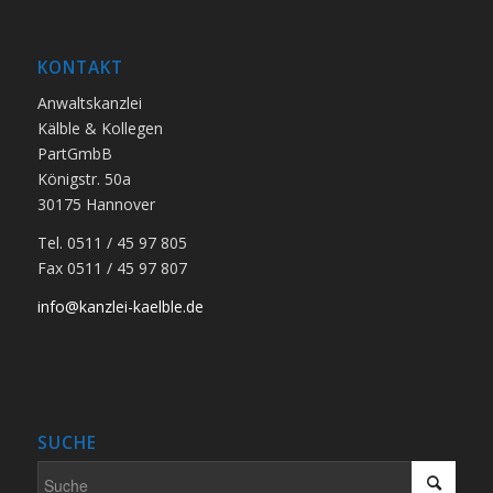
KONTAKT
Anwaltskanzlei
Kälble & Kollegen
PartGmbB
Königstr. 50a
30175 Hannover
Tel. 0511 / 45 97 805
Fax 0511 / 45 97 807
info@kanzlei-kaelble.de
SUCHE