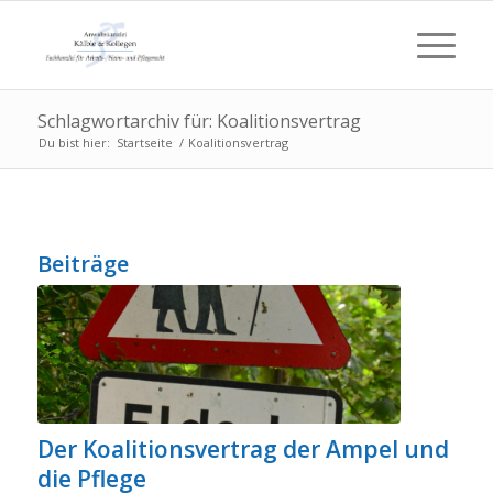
Schlagwortarchiv für: Koalitionsvertrag
Du bist hier:
Startseite
/
Koalitionsvertrag
Beiträge
Der Koalitionsvertrag der Ampel und
die Pflege