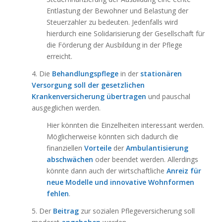
Entlastung der Bewohner und Belastung der
Steuerzahler zu bedeuten. Jedenfalls wird
hierdurch eine Solidarisierung der Gesellschaft für
die Förderung der Ausbildung in der Pflege
erreicht.
4. Die
Behandlungspflege
in der
stationären
Versorgung soll der gesetzlichen
Krankenversicherung übertragen
und pauschal
ausgeglichen werden.
Hier könnten die Einzelheiten interessant werden.
Möglicherweise könnten sich dadurch die
finanziellen
Vorteile
der
Ambulantisierung
abschwächen
oder beendet werden. Allerdings
könnte dann auch der wirtschaftliche
Anreiz für
neue Modelle und innovative Wohnformen
fehlen
.
5. Der
Beitrag
zur sozialen Pflegeversicherung soll