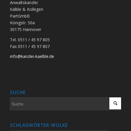
Anwaltskanzlei
Kälble & Kollegen
PartGmbB
Königstr. 50a
30175 Hannover
Tel. 0511 / 45 97 805
Fax 0511 / 45 97 807
info@kanzlei-kaelble.de
SUCHE
SCHLAGWÖRTER-WOLKE