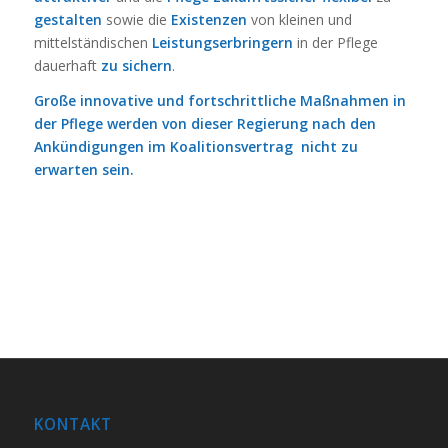
gestalten
sowie die
Existenzen
von kleinen und
mittelständischen
Leistungserbringern
in der Pflege
dauerhaft
zu sichern
.
Große innovative und fortschrittliche Maßnahmen in
der Pflege werden
von dieser Regierung
nach den
Ankündigungen im Koalitionsvertrag nicht zu
erwarten sein.
KONTAKT