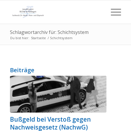
Schlagwortarchiv für: Schichtsystem
Du bist hier:
Startseite
/
Schichtsystem
Beiträge
Bußgeld bei Verstoß gegen
Nachweisgesetz (NachwG)