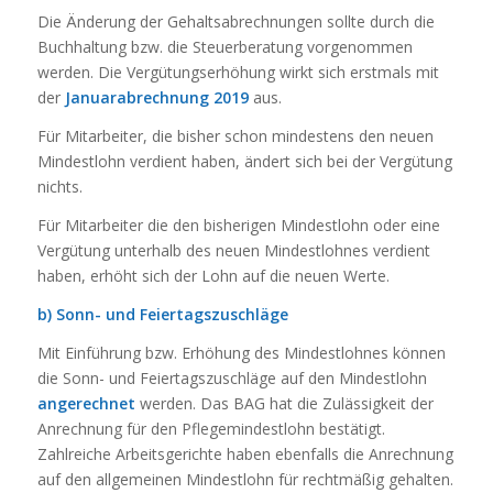
Die Änderung der Gehaltsabrechnungen sollte durch die
Buchhaltung bzw. die Steuerberatung vorgenommen
werden. Die Vergütungserhöhung wirkt sich erstmals mit
der
Januarabrechnung 2019
aus.
Für Mitarbeiter, die bisher schon mindestens den neuen
Mindestlohn verdient haben, ändert sich bei der Vergütung
nichts.
Für Mitarbeiter die den bisherigen Mindestlohn oder eine
Vergütung unterhalb des neuen Mindestlohnes verdient
haben, erhöht sich der Lohn auf die neuen Werte.
b) Sonn- und Feiertagszuschläge
Mit Einführung bzw. Erhöhung des Mindestlohnes können
die Sonn- und Feiertagszuschläge auf den Mindestlohn
angerechnet
werden. Das BAG hat die Zulässigkeit der
Anrechnung für den Pflegemindestlohn bestätigt.
Zahlreiche Arbeitsgerichte haben ebenfalls die Anrechnung
auf den allgemeinen Mindestlohn für rechtmäßig gehalten.