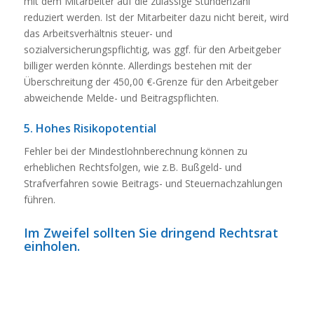
mit dem Mitarbeiter auf die zulässige Stundenzahl
reduziert werden. Ist der Mitarbeiter dazu nicht bereit, wird
das Arbeitsverhältnis steuer- und
sozialversicherungspflichtig, was ggf. für den Arbeitgeber
billiger werden könnte. Allerdings bestehen mit der
Überschreitung der 450,00 €-Grenze für den Arbeitgeber
abweichende Melde- und Beitragspflichten.
5. Hohes Risikopotential
Fehler bei der Mindestlohnberechnung können zu
erheblichen Rechtsfolgen, wie z.B. Bußgeld- und
Strafverfahren sowie Beitrags- und Steuernachzahlungen
führen.
Im Zweifel sollten Sie dringend Rechtsrat
einholen.