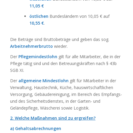
11,05 €
östlichen
Bundesländern von 10,05 € auf
10,55 €
.
Die Beträge sind Bruttobeträge und geben das sog.
Arbeitnehmerbrutto
wieder.
Der
Pflegemindestlohn
gilt für alle Mitarbeiter, die in der
Pflege tätig sind und den Betreuungskräften nach § 43b
SGB XI.
Der
allgemeine
Mindestlohn
gilt für Mitarbeiter in der
Verwaltung, Haustechnik, Küche, hauswirtschaftlichen
Versorgung, Gebäudereinigung, im Bereich des Empfangs-
und des Sicherheitsdienstes, in der Garten- und
Geländepflege, Wäscherei sowie Logistik.
2. Welche Maßnahmen sind zu ergreifen?
a) Gehaltsabrechnungen