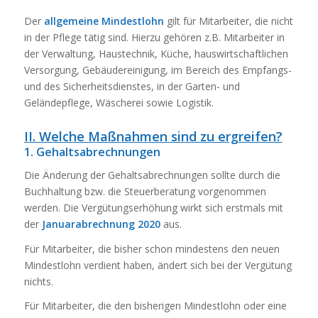
Der
allgemeine Mindestlohn
gilt für Mitarbeiter, die nicht
in der Pflege tätig sind. Hierzu gehören z.B. Mitarbeiter in
der Verwaltung, Haustechnik, Küche, hauswirtschaftlichen
Versorgung, Gebäudereinigung, im Bereich des Empfangs-
und des Sicherheitsdienstes, in der Garten- und
Geländepflege, Wäscherei sowie Logistik.
II. Welche Maßnahmen sind zu ergreifen?
1. Gehaltsabrechnungen
Die Änderung der Gehaltsabrechnungen sollte durch die
Buchhaltung bzw. die Steuerberatung vorgenommen
werden. Die Vergütungserhöhung wirkt sich erstmals mit
der
Januarabrechnung 2020
aus.
Für Mitarbeiter, die bisher schon mindestens den neuen
Mindestlohn verdient haben, ändert sich bei der Vergütung
nichts.
Für Mitarbeiter, die den bisherigen Mindestlohn oder eine