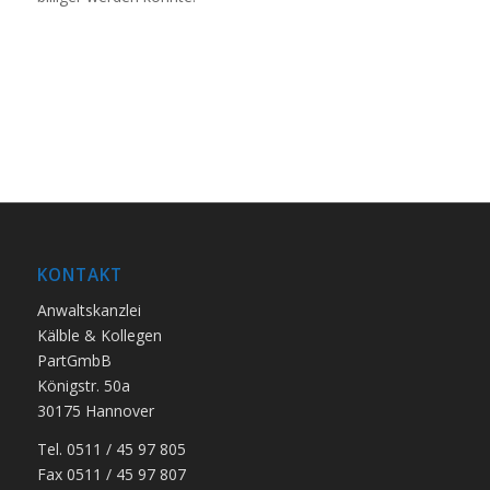
KONTAKT
Anwaltskanzlei
Kälble & Kollegen
PartGmbB
Königstr. 50a
30175 Hannover
Tel. 0511 / 45 97 805
Fax 0511 / 45 97 807