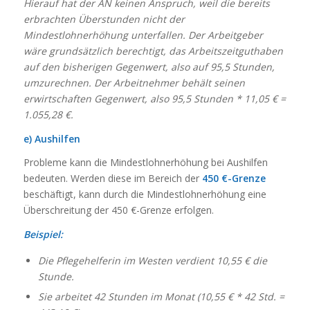
Hierauf hat der AN keinen Anspruch, weil die bereits
erbrachten Überstunden nicht der
Mindestlohnerhöhung unterfallen. Der Arbeitgeber
wäre grundsätzlich berechtigt, das Arbeitszeitguthaben
auf den bisherigen Gegenwert, also auf 95,5 Stunden,
umzurechnen. Der Arbeitnehmer behält seinen
erwirtschaften Gegenwert, also 95,5 Stunden * 11,05 € =
1.055,28 €.
e) Aushilfen
Probleme kann die Mindestlohnerhöhung bei Aushilfen
bedeuten. Werden diese im Bereich der
450 €-Grenze
beschäftigt, kann durch die Mindestlohnerhöhung eine
Überschreitung der 450 €-Grenze erfolgen.
Beispiel:
Die Pflegehelferin im Westen verdient 10,55 € die
Stunde.
Sie arbeitet 42 Stunden im Monat (10,55 € * 42 Std. =