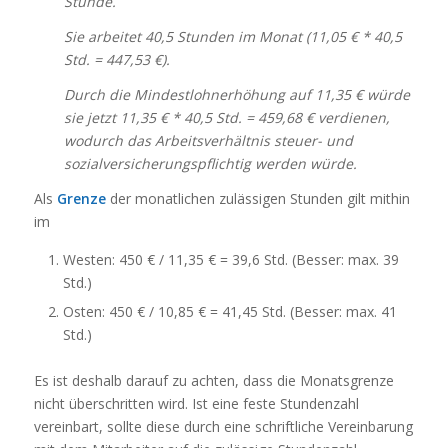
Stunde.
Sie arbeitet 40,5 Stunden im Monat (11,05 € * 40,5
Std. = 447,53 €).
Durch die Mindestlohnerhöhung auf 11,35 € würde
sie jetzt 11,35 € * 40,5 Std. = 459,68 € verdienen,
wodurch das Arbeitsverhältnis steuer- und
sozialversicherungspflichtig werden würde.
Als
Grenze
der monatlichen zulässigen Stunden gilt mithin
im
Westen: 450 € / 11,35 € = 39,6 Std. (Besser: max. 39
Std.)
Osten: 450 € / 10,85 € = 41,45 Std. (Besser: max. 41
Std.)
Es ist deshalb darauf zu achten, dass die Monatsgrenze
nicht überschritten wird. Ist eine feste Stundenzahl
vereinbart, sollte diese durch eine schriftliche Vereinbarung