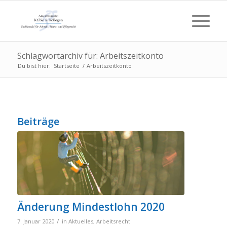
Schlagwortarchiv für: Arbeitszeitkonto
Du bist hier:
Startseite
/
Arbeitszeitkonto
Beiträge
Änderung Mindestlohn 2020
/
7. Januar 2020
in
Aktuelles
,
Arbeitsrecht