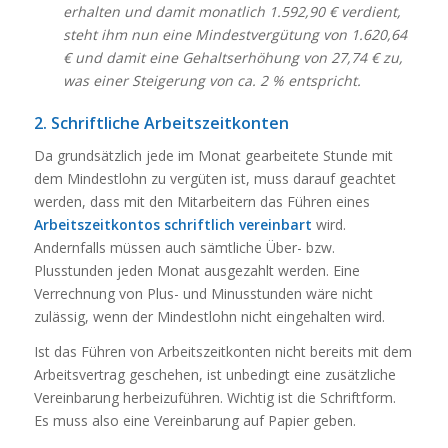
erhalten und damit monatlich 1.592,90 € verdient,
steht ihm nun eine Mindestvergütung von 1.620,64
€ und damit eine Gehaltserhöhung von 27,74 € zu,
was einer Steigerung von ca. 2 % entspricht.
2. Schriftliche Arbeitszeitkonten
Da grundsätzlich jede im Monat gearbeitete Stunde mit
dem Mindestlohn zu vergüten ist, muss darauf geachtet
werden, dass mit den Mitarbeitern das Führen eines
Arbeitszeitkontos
schriftlich
vereinbart
wird.
Andernfalls müssen auch sämtliche Über- bzw.
Plusstunden jeden Monat ausgezahlt werden. Eine
Verrechnung von Plus- und Minusstunden wäre nicht
zulässig, wenn der Mindestlohn nicht eingehalten wird.
Ist das Führen von Arbeitszeitkonten nicht bereits mit dem
Arbeitsvertrag geschehen, ist unbedingt eine zusätzliche
Vereinbarung herbeizuführen. Wichtig ist die Schriftform.
Es muss also eine Vereinbarung auf Papier geben.