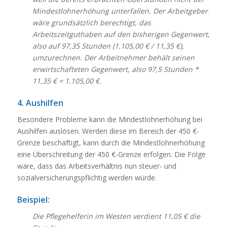
Mindestlohnerhöhung unterfallen. Der Arbeitgeber
wäre grundsätzlich berechtigt, das
Arbeitszeitguthaben auf den bisherigen Gegenwert,
also auf 97,35 Stunden (1.105,00 € / 11,35 €),
umzurechnen. Der Arbeitnehmer behält seinen
erwirtschafteten Gegenwert, also 97,5 Stunden *
11,35 € = 1.105,00 €.
4. Aushilfen
Besondere Probleme kann die Mindestlohnerhöhung bei
Aushilfen auslösen. Werden diese im Bereich der 450 €-
Grenze beschäftigt, kann durch die Mindestlohnerhöhung
eine Überschreitung der 450 €-Grenze erfolgen. Die Folge
wäre, dass das Arbeitsverhältnis nun steuer- und
sozialversicherungspflichtig werden würde.
Beispiel:
Die Pflegehelferin im Westen verdient 11,05 € die