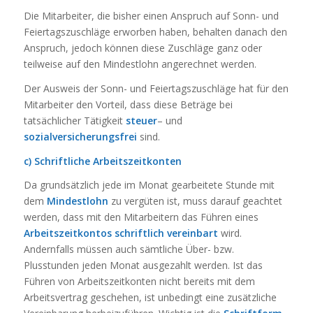
Die Mitarbeiter, die bisher einen Anspruch auf Sonn- und
Feiertagszuschläge erworben haben, behalten danach den
Anspruch, jedoch können diese Zuschläge ganz oder
teilweise auf den Mindestlohn angerechnet werden.
Der Ausweis der Sonn- und Feiertagszuschläge hat für den
Mitarbeiter den Vorteil, dass diese Beträge bei
tatsächlicher Tätigkeit
steuer
– und
sozialversicherungsfrei
sind.
c) Schriftliche Arbeitszeitkonten
Da grundsätzlich jede im Monat gearbeitete Stunde mit
dem
Mindestlohn
zu vergüten ist, muss darauf geachtet
werden, dass mit den Mitarbeitern das Führen eines
Arbeitszeitkontos schriftlich vereinbart
wird.
Andernfalls müssen auch sämtliche Über- bzw.
Plusstunden jeden Monat ausgezahlt werden. Ist das
Führen von Arbeitszeitkonten nicht bereits mit dem
Arbeitsvertrag geschehen, ist unbedingt eine zusätzliche