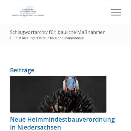
Schlagwortarchiv für: bauliche Maßnahmen
Du bist hier:
Startseite
/
bauliche Maßnahmen
Beiträge
Neue Heimmindestbauverordnung
in Niedersachsen