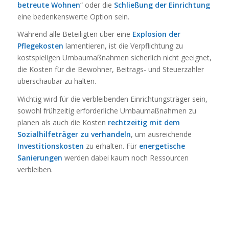
betreute Wohnen
“ oder die
Schließung der Einrichtung
eine bedenkenswerte Option sein.
Während alle Beteiligten über eine
Explosion der
Pflegekosten
lamentieren, ist die Verpflichtung zu
kostspieligen Umbaumaßnahmen sicherlich nicht geeignet,
die Kosten für die Bewohner, Beitrags- und Steuerzahler
überschaubar zu halten.
Wichtig wird für die verbleibenden Einrichtungsträger sein,
sowohl frühzeitig erforderliche Umbaumaßnahmen zu
planen als auch die Kosten
rechtzeitig mit dem
Sozialhilfeträger zu verhandeln
, um ausreichende
Investitionskosten
zu erhalten. Für
energetische
Sanierungen
werden dabei kaum noch Ressourcen
verbleiben.