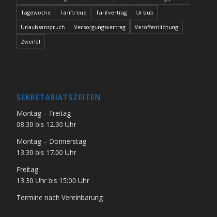
Tagewoche
Tariftreue
Tarifvertrag
Urlaub
Urlaubsanspruch
Versorgungsvertrag
Veröffentlichung
Zweifel
SEKRETARIATSZEITEN
Montag – Freitag
08.30 bis 12.30 Uhr
Montag – Donnerstag
13.30 bis 17.00 Uhr
Freitag
13.30 Uhr bis 15:00 Uhr
Termine nach Vereinbarung