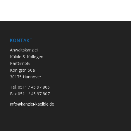
KONTAKT
Anwaltskanzlei
Kälble & Kollegen
PartGmbB
Königstr. 50a
30175 Hannover
Tel. 0511 / 45 97 805
Fax 0511 / 45 97 807
info@kanzlei-kaelble.de