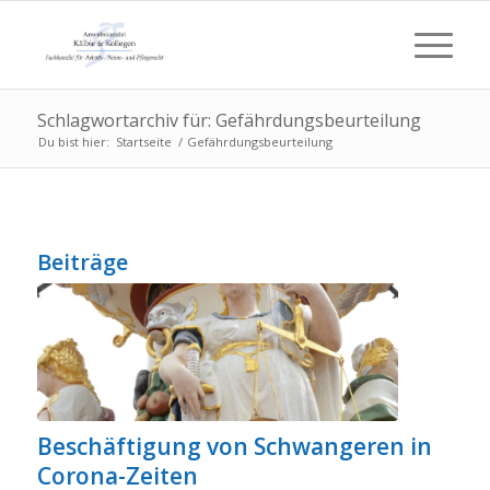
Schlagwortarchiv für: Gefährdungsbeurteilung
Du bist hier:
Startseite
/
Gefährdungsbeurteilung
Beiträge
Beschäftigung von Schwangeren in
Corona-Zeiten