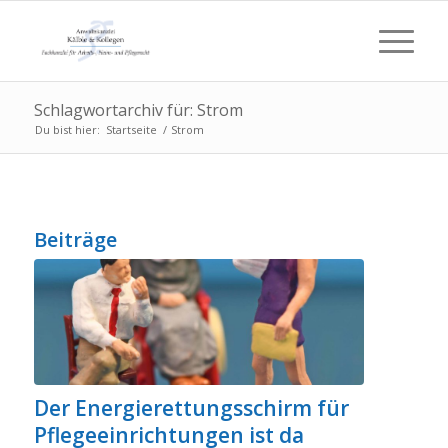
Schlagwortarchiv für: Strom
Du bist hier:
Startseite
/
Strom
Beiträge
Der Energierettungsschirm für
Pflegeeinrichtungen ist da