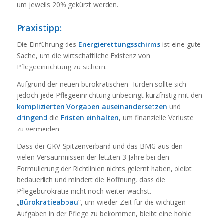
um jeweils 20% gekürzt werden.
Praxistipp:
Die Einführung des
Energierettungsschirms
ist eine gute
Sache, um die wirtschaftliche Existenz von
Pflegeeinrichtung zu sichern.
Aufgrund der neuen bürokratischen Hürden sollte sich
jedoch jede Pflegeeinrichtung unbedingt kurzfristig mit den
komplizierten Vorgaben auseinandersetzen
und
dringend
die
Fristen
einhalten
, um finanzielle Verluste
zu vermeiden.
Dass der GKV-Spitzenverband und das BMG aus den
vielen Versäumnissen der letzten 3 Jahre bei den
Formulierung der Richtlinien nichts gelernt haben, bleibt
bedauerlich und mindert die Hoffnung, dass die
Pflegebürokratie nicht noch weiter wächst.
„
Bürokratieabbau
“, um wieder Zeit für die wichtigen
Aufgaben in der Pflege zu bekommen, bleibt eine hohle