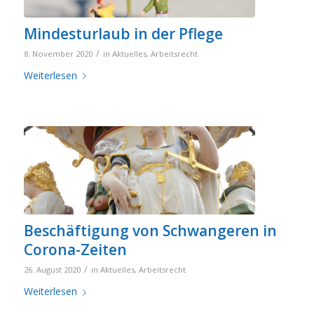
Mindesturlaub in der Pflege
/
8. November 2020
in
Aktuelles
,
Arbeitsrecht
Weiterlesen
Beschäftigung von Schwangeren in
Corona-Zeiten
/
26. August 2020
in
Aktuelles
,
Arbeitsrecht
Weiterlesen