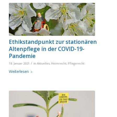
Ethikstandpunkt zur stationären
Altenpflege in der COVID-19-
Pandemie
/
18. Januar 2021
in
Aktuelles
,
Heimrecht
,
Pflegerecht
Weiterlesen